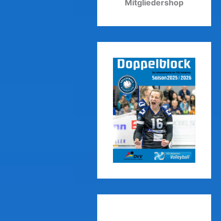
Mitgliedershop