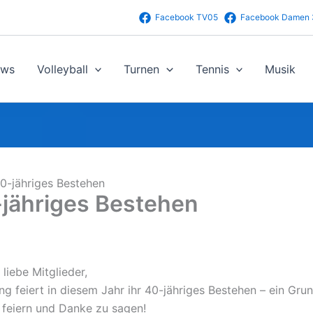
Facebook TV05
Facebook Damen 
ws
Volleyball
Turnen
Tennis
Musik
40-jähriges Bestehen
-jähriges Bestehen
liebe Mitglieder,
ng feiert in diesem Jahr ihr 40-jähriges Bestehen – ein Gr
 feiern und Danke zu sagen!