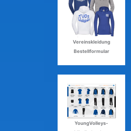
Vereinskleidung
Bestellformular
YoungVolleys-