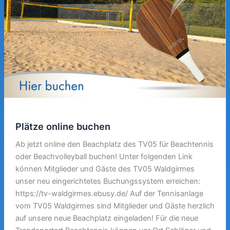
Plätze online buchen
Ab jetzt online den Beachplatz des TV05 für Beachtennis
oder Beachvolleyball buchen! Unter folgenden Link
können Mitglieder und Gäste des TV05 Waldgirmes
unser neu eingerichtetes Buchungssystem erreichen:
https://tv-waldgirmes.ebusy.de/ Auf der Tennisanlage
vom TV05 Waldgirmes sind Mitglieder und Gäste herzlich
auf unsere neue Beachplatz eingeladen! Für die neue