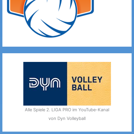
Alle Spiele 2. LIGA PRO im YouTube-Kanal
von Dyn Volleyball