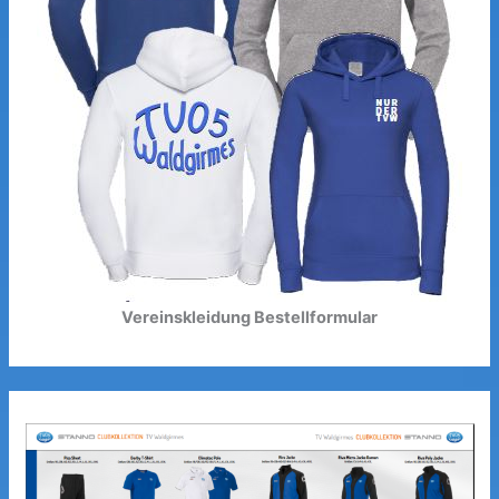
Vereinskleidung Bestellformular