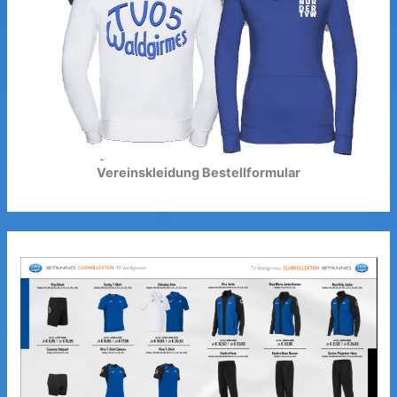
Vereinskleidung Bestellformular