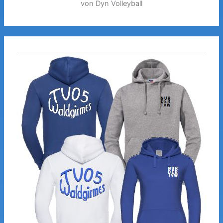
von Dyn Volleyball