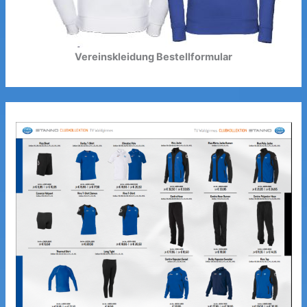
Vereinskleidung Bestellformular