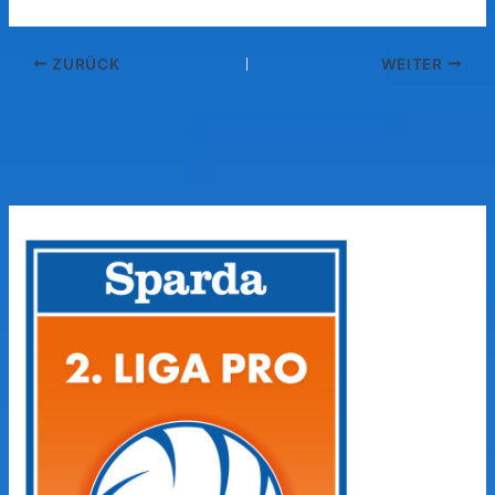
ZURÜCK
WEITER