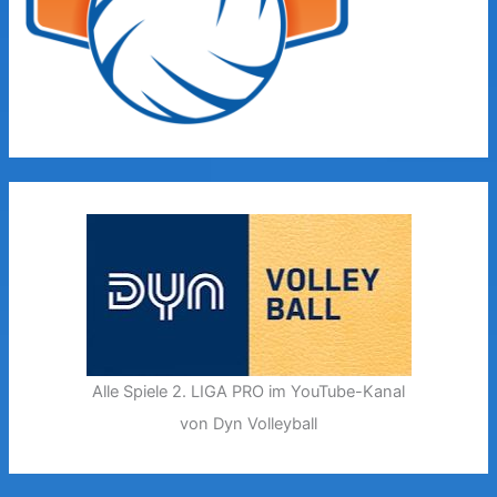
Alle Spiele 2. LIGA PRO im YouTube-Kanal
von Dyn Volleyball