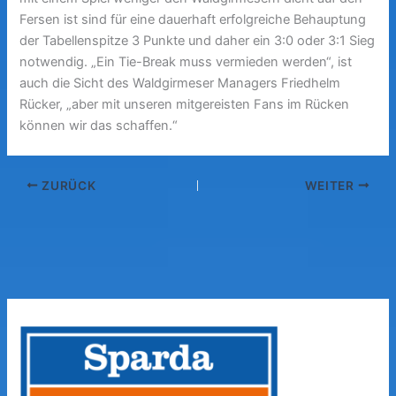
Fersen ist sind für eine dauerhaft erfolgreiche Behauptung
der Tabellenspitze 3 Punkte und daher ein 3:0 oder 3:1 Sieg
notwendig. „Ein Tie-Break muss vermieden werden“, ist
auch die Sicht des Waldgirmeser Managers Friedhelm
Rücker, „aber mit unseren mitgereisten Fans im Rücken
können wir das schaffen.“
ZURÜCK
WEITER