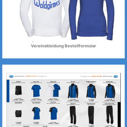
Vereinskleidung Bestellformular