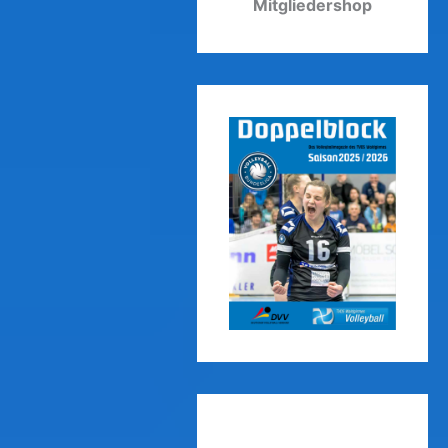
Mitgliedershop