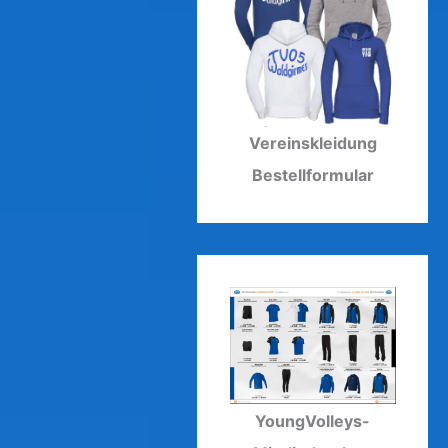
Vereinskleidung
Bestellformular
YoungVolleys-