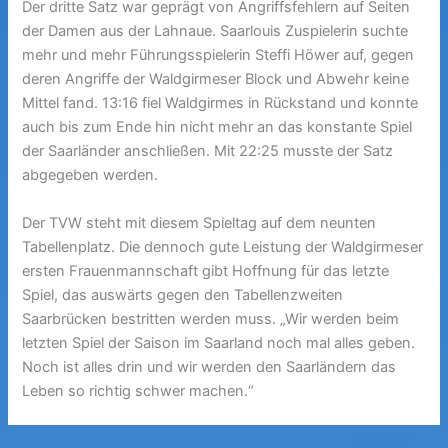
Der dritte Satz war geprägt von Angriffsfehlern auf Seiten
der Damen aus der Lahnaue. Saarlouis Zuspielerin suchte
mehr und mehr Führungsspielerin Steffi Höwer auf, gegen
deren Angriffe der Waldgirmeser Block und Abwehr keine
Mittel fand. 13:16 fiel Waldgirmes in Rückstand und konnte
auch bis zum Ende hin nicht mehr an das konstante Spiel
der Saarländer anschließen. Mit 22:25 musste der Satz
abgegeben werden.
Der TVW steht mit diesem Spieltag auf dem neunten
Tabellenplatz. Die dennoch gute Leistung der Waldgirmeser
ersten Frauenmannschaft gibt Hoffnung für das letzte
Spiel, das auswärts gegen den Tabellenzweiten
Saarbrücken bestritten werden muss. „Wir werden beim
letzten Spiel der Saison im Saarland noch mal alles geben.
Noch ist alles drin und wir werden den Saarländern das
Leben so richtig schwer machen.“