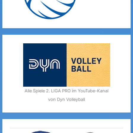
Alle Spiele 2. LIGA PRO im YouTube-Kanal
von Dyn Volleyball