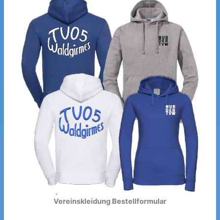
Vereinskleidung Bestellformular