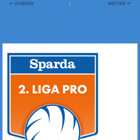
ZURÜCK
WEITER