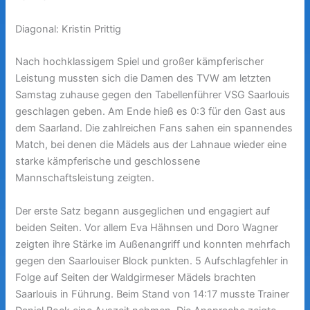
Diagonal: Kristin Prittig
Nach hochklassigem Spiel und großer kämpferischer
Leistung mussten sich die Damen des TVW am letzten
Samstag zuhause gegen den Tabellenführer VSG Saarlouis
geschlagen geben. Am Ende hieß es 0:3 für den Gast aus
dem Saarland. Die zahlreichen Fans sahen ein spannendes
Match, bei denen die Mädels aus der Lahnaue wieder eine
starke kämpferische und geschlossene
Mannschaftsleistung zeigten.
Der erste Satz begann ausgeglichen und engagiert auf
beiden Seiten. Vor allem Eva Hähnsen und Doro Wagner
zeigten ihre Stärke im Außenangriff und konnten mehrfach
gegen den Saarlouiser Block punkten. 5 Aufschlagfehler in
Folge auf Seiten der Waldgirmeser Mädels brachten
Saarlouis in Führung. Beim Stand von 14:17 musste Trainer