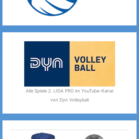
Alle Spiele 2. LIGA PRO im YouTube-Kanal
von Dyn Volleyball