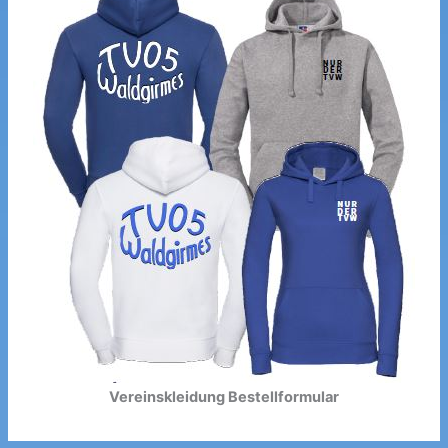
Vereinskleidung Bestellformular