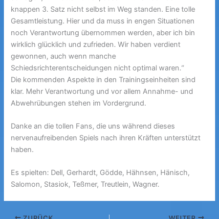
knappen 3. Satz nicht selbst im Weg standen. Eine tolle
Gesamtleistung. Hier und da muss in engen Situationen
noch Verantwortung übernommen werden, aber ich bin
wirklich glücklich und zufrieden. Wir haben verdient
gewonnen, auch wenn manche
Schiedsrichterentscheidungen nicht optimal waren.“
Die kommenden Aspekte in den Trainingseinheiten sind
klar. Mehr Verantwortung und vor allem Annahme- und
Abwehrübungen stehen im Vordergrund.
Danke an die tollen Fans, die uns während dieses
nervenaufreibenden Spiels nach ihren Kräften unterstützt
haben.
Es spielten: Dell, Gerhardt, Gödde, Hähnsen, Hänisch,
Salomon, Stasiok, Teßmer, Treutlein, Wagner.
ZURÜCK
WEITER